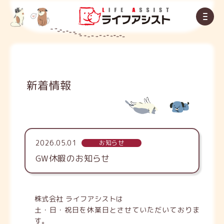
新着情報
2026.05.01
お知らせ
GW休暇のお知らせ
株式会社 ライフアシストは
土・日・祝日を休業日とさせていただいておりま
す。