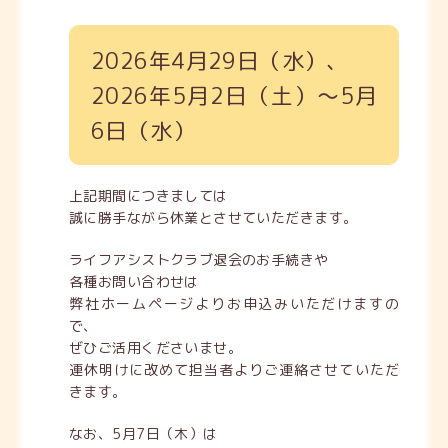
2026年4月29日（水）、
2026年5月2日（土）～5月
6日（水）
上記期間につきましては
誠に勝手ながら休業とさせていただきます。
ライフアシストクラブ退会
のお手続きや
各種お問い合わせ
は
弊社ホームページよりお申込みいただけますの
で、
ぜひご活用くださいませ。
連休明けに改めて担当者よりご連絡させていただ
きます。
なお、5月7日（木）
は