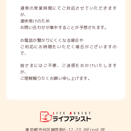
通常の営業時間にてご対応させていただきます
が、
連休明けのため
お問い合わせが集中することが予想されます。
お電話が繋がりにくくなる場合や
ご対応にお時間をいただく場合がございますの
で、
皆さまにはご不便、ご迷惑をおかけいたします
が、
ご理解賜りたくお願い申し上げます。
東京都渋谷区神宮前6-12-20 J6Front 8F