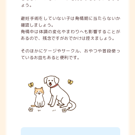
ょう。
避妊手術をしていない子は発情期に当たらないか
確認しましょう。
発情中は体調の変化やまわりへも影響することが
あるので、残念ですがおでかけは控えましょう。
そのほかにケージやサークル、おやつや普段使っ
ているお皿もあると便利です。