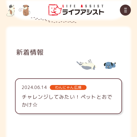
新着情報
2024.06.14
わんにゃん広場
チャレンジしてみたい！ペットとおで
かけ☆