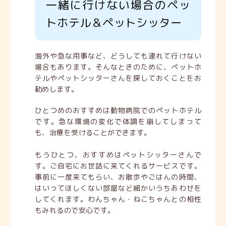
一緒に行けない場合のペッ
トホテル＆ペットシッター
海外や急な用事など、どうしても連れて行けない
場合もあります。そんなときのために、ペットホ
テルやペットシッターさんを探しておくことをお
勧めします。
ひとつめのおすすめは動物病院でのペットホテル
です。急な環境の変化で体調を崩してしまって
も、治療を受けることができます。
もうひとつ、おすすめはペットシッターさんで
す。ご自宅にお世話に来てくれるサービスです。
事前に一度来てもらい、お散歩やごはんの時間、
はいってほしくない部屋など細かいうちあわせを
してくれます。わんちゃん・ねこちゃんとの相性
もみれるので安心です。