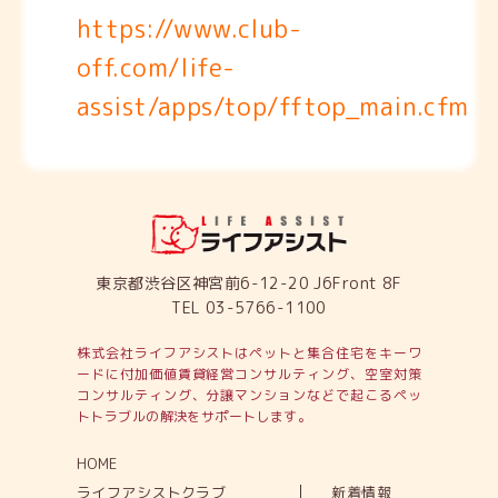
https://www.club-
off.com/life-
assist/apps/top/fftop_main.cfm
東京都渋谷区神宮前6-12-20 J6Front 8F
TEL 03-5766-1100
株式会社ライフアシストはペットと集合住宅をキーワ
ードに付加価値賃貸経営コンサルティング、
空室対策
コンサルティング、分譲マンションなどで起こるペッ
トトラブルの解決をサポートします。
HOME
ライフアシストクラブ
新着情報