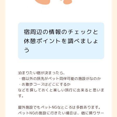
宿周辺の情報のチェックと
休憩ポイントを調べましょ
う
泊まりたい宿が決まったら、
・宿以外の旅先が
ペット同伴可能の施設
がなのか
・
お散歩コース
はどこにするか
などを探しておくと楽しい旅行に出来ると思いま
す。
屋外施設でもペットNGなところは多数あります。
ペットNGの施設に行きたい場合は、
宿に預りサー