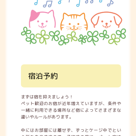
宿泊予約
まずは宿を抑えましょう！
ペット歓迎のお宿が近年増えていますが、条件や
一緒に利用できる場所など宿によってさまざまな
違いやルールがあります。
中にはお部屋には離せず、ずっとケージ中でとい