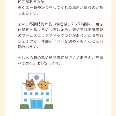
ビスがあるのか
近くに
一時預かりをしてくれる
場所があるのか探
しましょう。
また、移動時間が長い場合は、2～3時間に一度は
休憩をとるようにしましょう。最近では高速道路
のサービスエリアでドッグランがあるところもあ
りますので、休憩ポイントを決めておくことをお
勧めします。
もしもの時の為に
動物病院
が近くにあるのかを調
べておくとより安心です。