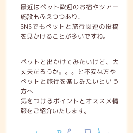
最近はペット歓迎のお宿やツアー
施設もふえつつあり、
SNSでもペットと旅行関連の投稿
を見かけることが多いですね。
ペットと出かけてみたいけど、大
丈夫だろうか。。。と不安な方や
ペットと旅行を楽しみたいという
方へ
気をつけるポイントとオススメ情
報をご紹介いたします。