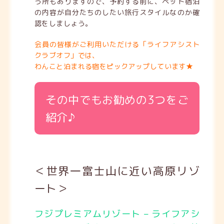
う所もありますので、予約する前に、ペット宿泊
の内容が自分たちのしたい旅行スタイルなのか確
認をしましょう。
会員の皆様がご利用いただける「ライフアシスト
クラブオフ」では、
わんこと泊まれる宿をピックアップしています★
その中でもお勧めの3つをご
紹介♪
＜世界一富士山に近い高原リゾ
ート＞
フジプレミアムリゾート – ライフアシ