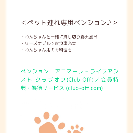
＜ペット連れ専用ペンション♪＞
・わんちゃんと一緒に貸し切り露天風呂
・リーズナブルでお食事充実
・わんちゃん用のお料理も
ペンション アニマーレ – ライフアシ
スト クラブオフ(Club Off)／会員特
典・優待サービス (club-off.com)