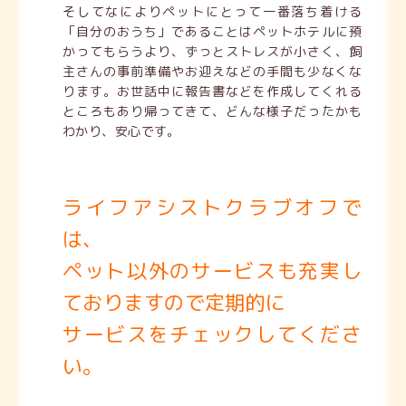
そしてなによりペットにとって一番落ち着ける
「自分のおうち」であることはペットホテルに預
かってもらうより、ずっとストレスが小さく、飼
主さんの事前準備やお迎えなどの手間も少なくな
ります。お世話中に報告書などを作成してくれる
ところもあり帰ってきて、どんな様子だったかも
わかり、安心です。
ライフアシストクラブオフで
は、
ペット以外のサービスも充実し
ておりますので定期的に
サービスをチェックしてくださ
い。