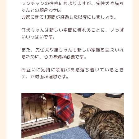
ワンチャンの性格にもよりますが、先住犬や猫ち
ゃんとの顔合わせは
お家にきて1週間が経過した以降にしましょう。
仔犬ちゃんは新しい空間に慣れることに、いっぱ
いいっぱいです。
また、先住犬や猫ちゃんも新しい家族を迎えいれ
るために、心の準備が必要です。
お互いに気持に余裕がある落ち着いているとき
に、ご対面が理想です。