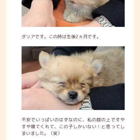
ダリアです。この時は生後2ヵ月です。
不安でいっぱいのはずなのに、私の膝の上ですや
すや寝てくれて、この子しかいない！と思ってし
まいました。（笑）