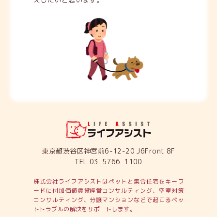
東京都渋谷区神宮前6-12-20 J6Front 8F
TEL 03-5766-1100
株式会社ライフアシストはペットと集合住宅をキーワ
ードに付加価値賃貸経営コンサルティング、
空室対策
コンサルティング、分譲マンションなどで起こるペッ
トトラブルの解決をサポートします。