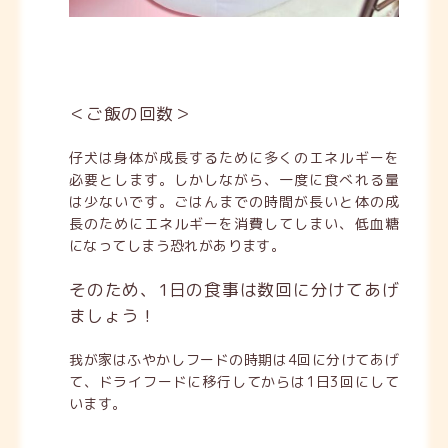
＜ご飯の回数＞
仔犬は身体が成長するために多くのエネルギーを
必要とします。しかしながら、一度に食べれる量
は少ないです。ごはんまでの時間が長いと体の成
長のためにエネルギーを消費してしまい、低血糖
になってしまう恐れがあります。
そのため、1日の食事は数回に分けてあげ
ましょう！
我が家はふやかしフードの時期は4回に分けてあげ
て、ドライフードに移行してからは1日3回にして
います。