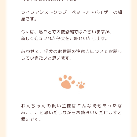
ライフアシストクラブ ペットアドバイザーの細
屋です。
今回は、私ごとで大変恐縮ではございますが、
新しく迎えいれた仔犬をご紹介いたします。
あわせて、仔犬のお世話の注意点についてお話し
していきたいと思います。
わんちゃんの飼い主様はこんな時もあったな
あ、、、と思いだしながらお読みいただけますと
幸いです。