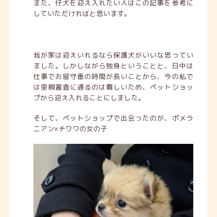
また、仔犬を迎え入れたい人はこの記事を参考に
していただければと思います。
我が家は迎えいれるなら保護犬がいいな思ってい
ました。しかしながら独身ということと、日中は
仕事でお留守番の時間が長いことから、今の私で
は里親審査に通るのは難しいため、ペットショッ
プから迎え入れることにしました。
そして、ペットショップで出会ったのが、ポメラ
ニアン×チワワの女の子