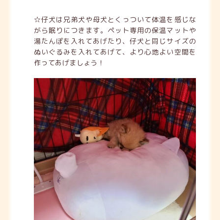
☆仔犬は兄弟犬や母犬とくっついて体温を感じな
がら眠りにつきます。ペット専用の保温マットや
湯たんぽを入れてあげたり、仔犬と同じサイズの
ぬいぐるみを入れてあげて、より心地よい空間を
作ってあげましょう！