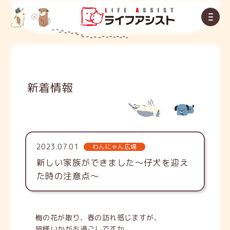
新着情報
2023.07.01
わんにゃん広場
新しい家族ができました～仔犬を迎え
た時の注意点～
梅の花が散り、春の訪れ感じますが、
皆様いかがお過ごしですか。