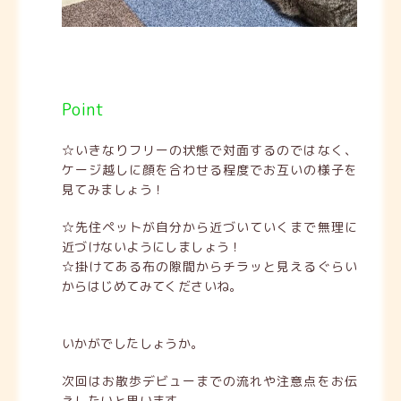
Point
☆いきなりフリーの状態で対面するのではなく、
ケージ越しに顔を合わせる程度でお互いの様子を
見てみましょう！
☆先住ペットが自分から近づいていくまで無理に
近づけないようにしましょう！
☆掛けてある布の隙間からチラッと見えるぐらい
からはじめてみてくださいね。
いかがでしたしょうか。
次回はお散歩デビューまでの流れや注意点をお伝
えしたいと思います。